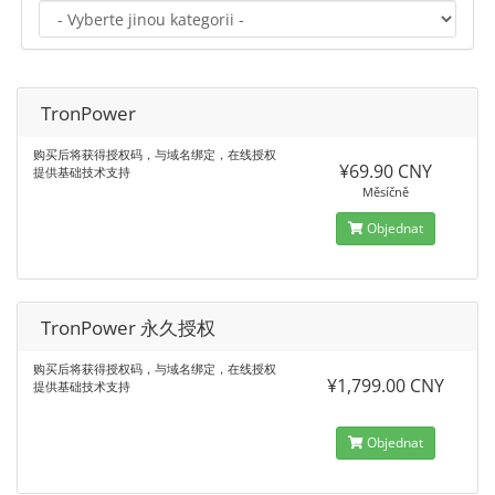
TronPower
购买后将获得授权码，与域名绑定，在线授权
¥69.90 CNY
提供基础技术支持
Měsíčně
Objednat
TronPower 永久授权
购买后将获得授权码，与域名绑定，在线授权
¥1,799.00 CNY
提供基础技术支持
Objednat