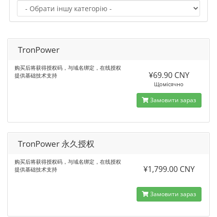
TronPower
购买后将获得授权码，与域名绑定，在线授权
¥69.90 CNY
提供基础技术支持
Щомісячно
Замовити зараз
TronPower 永久授权
购买后将获得授权码，与域名绑定，在线授权
¥1,799.00 CNY
提供基础技术支持
Замовити зараз