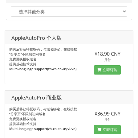
AppleAutoPro 个人版
购买后将获得授权码，与域名绑定，在线授权
¥18.90 CNY
“分享页”不限制访问域名
免费更换授权域名
月付
提供基础技术支持
Multi-language support(zh-cn,en-us,vi-vn)
立即订购
AppleAutoPro 商业版
购买后将获得授权码，与域名绑定，在线授权
¥36.99 CNY
“分享页”不限制访问域名
免费更换授权域名
月付
提供基础技术支持
Multi-language support(zh-cn,en-us,vi-vn)
立即订购