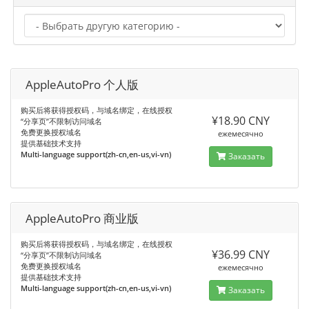
AppleAutoPro 个人版
购买后将获得授权码，与域名绑定，在线授权
¥18.90 CNY
“分享页”不限制访问域名
免费更换授权域名
ежемесячно
提供基础技术支持
Multi-language support(zh-cn,en-us,vi-vn)
Заказать
AppleAutoPro 商业版
购买后将获得授权码，与域名绑定，在线授权
¥36.99 CNY
“分享页”不限制访问域名
免费更换授权域名
ежемесячно
提供基础技术支持
Multi-language support(zh-cn,en-us,vi-vn)
Заказать