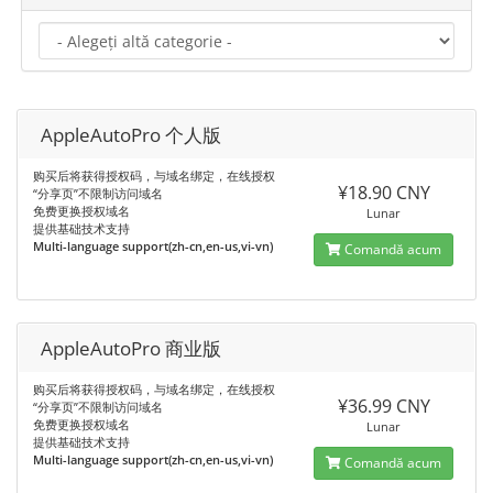
AppleAutoPro 个人版
购买后将获得授权码，与域名绑定，在线授权
¥18.90 CNY
“分享页”不限制访问域名
免费更换授权域名
Lunar
提供基础技术支持
Multi-language support(zh-cn,en-us,vi-vn)
Comandă acum
AppleAutoPro 商业版
购买后将获得授权码，与域名绑定，在线授权
¥36.99 CNY
“分享页”不限制访问域名
免费更换授权域名
Lunar
提供基础技术支持
Multi-language support(zh-cn,en-us,vi-vn)
Comandă acum