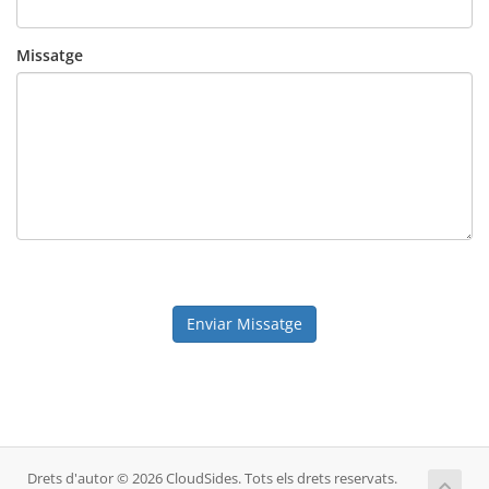
Missatge
Enviar Missatge
Drets d'autor © 2026 CloudSides. Tots els drets reservats.