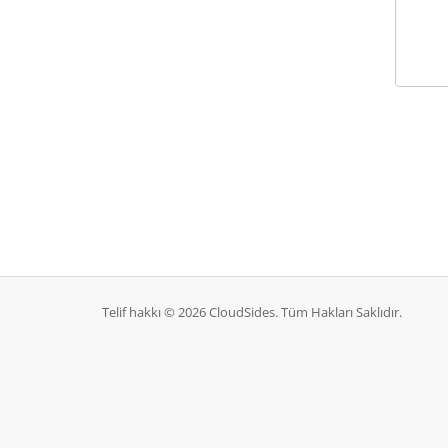
Telif hakkı © 2026 CloudSides. Tüm Hakları Saklıdır.