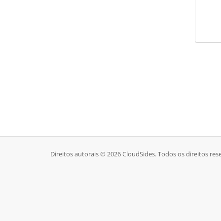
Direitos autorais © 2026 CloudSides. Todos os direitos res